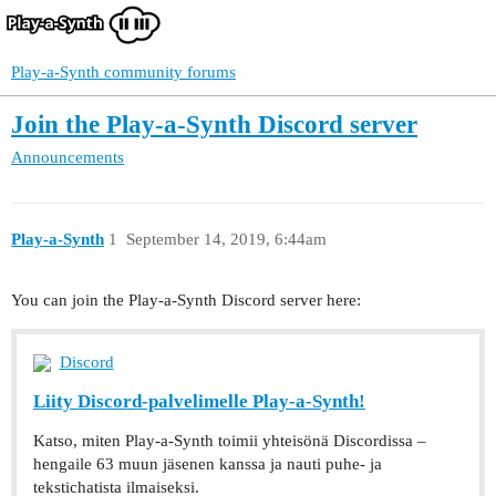
Play-a-Synth community forums
Join the Play-a-Synth Discord server
Announcements
Play-a-Synth
1
September 14, 2019, 6:44am
You can join the Play-a-Synth Discord server here:
Discord
Liity Discord-palvelimelle Play-a-Synth!
Katso, miten Play-a-Synth toimii yhteisönä Discordissa –
hengaile 63 muun jäsenen kanssa ja nauti puhe- ja
tekstichatista ilmaiseksi.