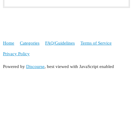
Home
Categories
FAQ/Guidelines
Terms of Service
Privacy Policy
Powered by
Discourse
, best viewed with JavaScript enabled